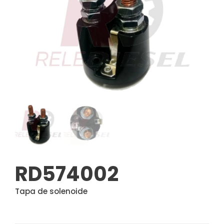
RD574002
Tapa de solenoide