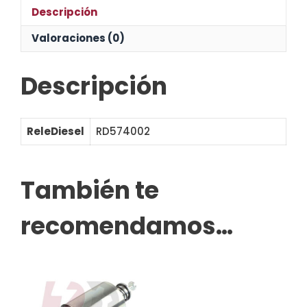
Descripción
Valoraciones (0)
Descripción
ReleDiesel
RD574002
También te
recomendamos…