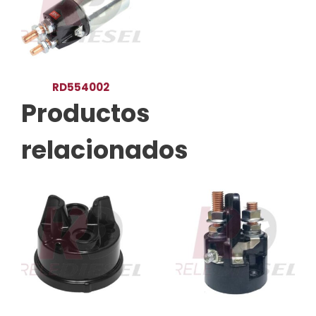
RD554002
Productos
relacionados