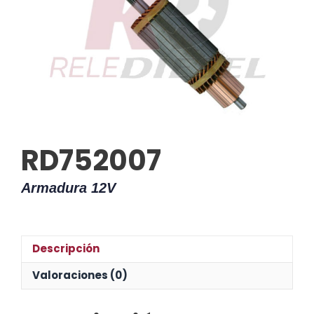
RD752007
Armadura 12V
Descripción
Valoraciones (0)